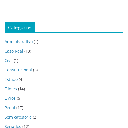
Categorias
Administrativo
(1)
Caso Real
(13)
Civil
(1)
Constitucional
(5)
Estudo
(4)
Filmes
(14)
Livros
(5)
Penal
(17)
Sem categoria
(2)
Seriados
(12)