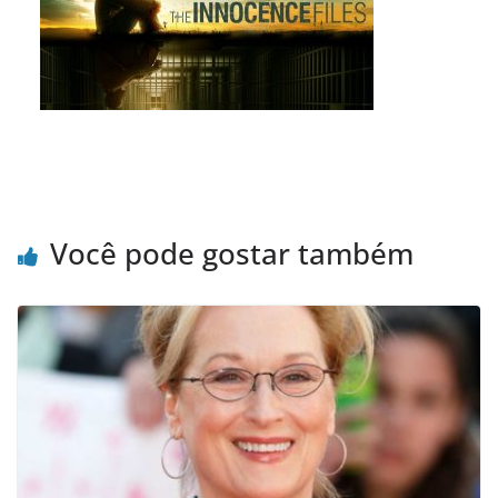
Você pode gostar também