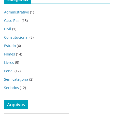
Administrativo
(1)
Caso Real
(13)
Civil
(1)
Constitucional
(5)
Estudo
(4)
Filmes
(14)
Livros
(5)
Penal
(17)
Sem categoria
(2)
Seriados
(12)
Arquivos