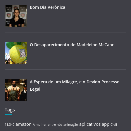
Bom Dia Verônica
O Desaparecimento de Madeleine McCann
A Espera de um Milagre, e o Devido Processo
Legal
Tags
amazon
aplicativos
app
11.340
A mulher entre nós
animação
Civil