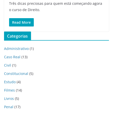
Três dicas preciosas para quem está começando agora
o curso de Direito.
Read More
Categorias
Administrativo
(1)
Caso Real
(13)
Civil
(1)
Constitucional
(5)
Estudo
(4)
Filmes
(14)
Livros
(5)
Penal
(17)