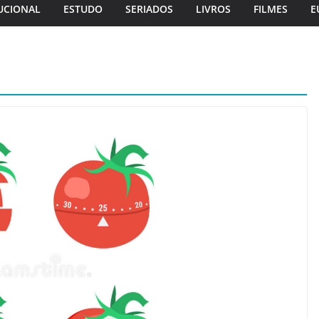
UCIONAL
ESTUDO
SERIADOS
LIVROS
FILMES
E