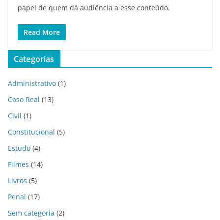
papel de quem dá audiência a esse conteúdo.
Read More
Categorias
Administrativo
(1)
Caso Real
(13)
Civil
(1)
Constitucional
(5)
Estudo
(4)
Filmes
(14)
Livros
(5)
Penal
(17)
Sem categoria
(2)