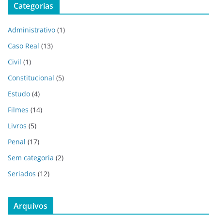
Categorias
Administrativo
(1)
Caso Real
(13)
Civil
(1)
Constitucional
(5)
Estudo
(4)
Filmes
(14)
Livros
(5)
Penal
(17)
Sem categoria
(2)
Seriados
(12)
Arquivos