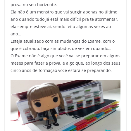
prova no seu horizonte.
Ela não é um monstro que vai surgir apenas no último
ano quando tudo já está mais difícil pra te atormentar,
ela sempre esteve aí, sendo feita algumas vezes ao
ano…
Esteja atualizado com as mudanças do Exame, com o
que é cobrado, faça simulados de vez em quando…
O Exame não é algo que você vai se preparar em alguns
meses para fazer a prova, é algo que, ao longo dos seus
cinco anos de formação você estará se preparando.