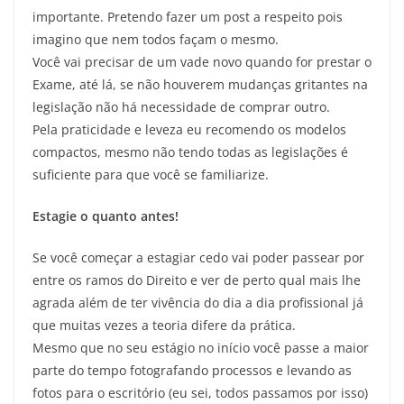
importante. Pretendo fazer um post a respeito pois
imagino que nem todos façam o mesmo.
Você vai precisar de um vade novo quando for prestar o
Exame, até lá, se não houverem mudanças gritantes na
legislação não há necessidade de comprar outro.
Pela praticidade e leveza eu recomendo os modelos
compactos, mesmo não tendo todas as legislações é
suficiente para que você se familiarize.
Estagie o quanto antes!
Se você começar a estagiar cedo vai poder passear por
entre os ramos do Direito e ver de perto qual mais lhe
agrada além de ter vivência do dia a dia profissional já
que muitas vezes a teoria difere da prática.
Mesmo que no seu estágio no início você passe a maior
parte do tempo fotografando processos e levando as
fotos para o escritório (eu sei, todos passamos por isso)