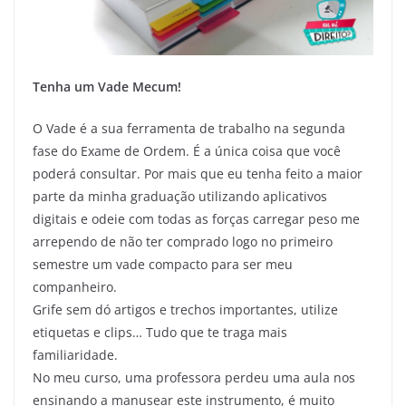
Tenha um Vade Mecum!
O Vade é a sua ferramenta de trabalho na segunda
fase do Exame de Ordem. É a única coisa que você
poderá consultar. Por mais que eu tenha feito a maior
parte da minha graduação utilizando aplicativos
digitais e odeie com todas as forças carregar peso me
arrependo de não ter comprado logo no primeiro
semestre um vade compacto para ser meu
companheiro.
Grife sem dó artigos e trechos importantes, utilize
etiquetas e clips… Tudo que te traga mais
familiaridade.
No meu curso, uma professora perdeu uma aula nos
ensinando a manusear este instrumento, é muito