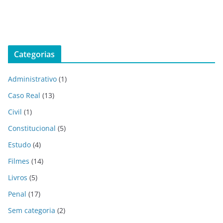
Categorias
Administrativo
(1)
Caso Real
(13)
Civil
(1)
Constitucional
(5)
Estudo
(4)
Filmes
(14)
Livros
(5)
Penal
(17)
Sem categoria
(2)