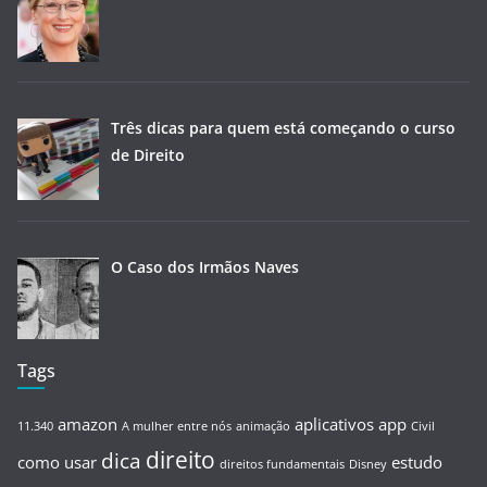
Três dicas para quem está começando o curso
de Direito
O Caso dos Irmãos Naves
Tags
amazon
aplicativos
app
11.340
A mulher entre nós
animação
Civil
direito
dica
como usar
estudo
direitos fundamentais
Disney