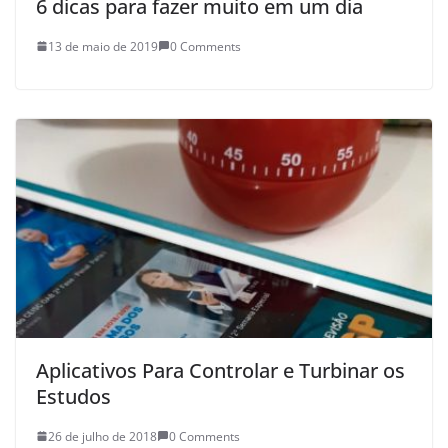
6 dicas para fazer muito em um dia
13 de maio de 2019
0 Comments
Aplicativos Para Controlar e Turbinar os
Estudos
26 de julho de 2018
0 Comments