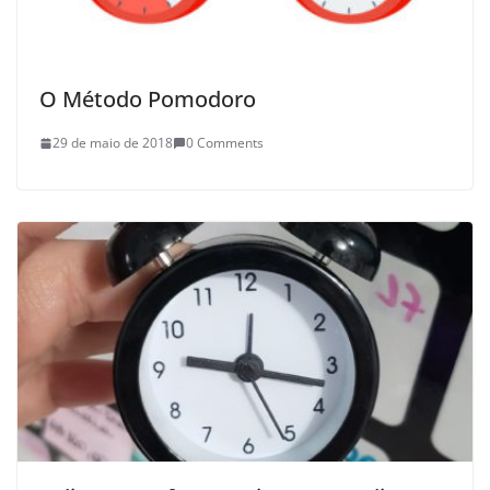
O Método Pomodoro
29 de maio de 2018
0 Comments