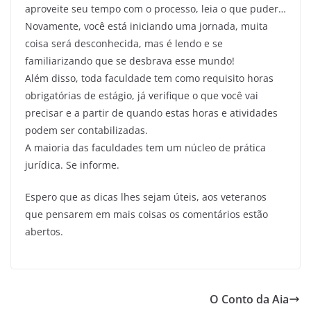
aproveite seu tempo com o processo, leia o que puder…
Novamente, você está iniciando uma jornada, muita
coisa será desconhecida, mas é lendo e se
familiarizando que se desbrava esse mundo!
Além disso, toda faculdade tem como requisito horas
obrigatórias de estágio, já verifique o que você vai
precisar e a partir de quando estas horas e atividades
podem ser contabilizadas.
A maioria das faculdades tem um núcleo de prática
jurídica. Se informe.
Espero que as dicas lhes sejam úteis, aos veteranos
que pensarem em mais coisas os comentários estão
abertos.
O Conto da Aia