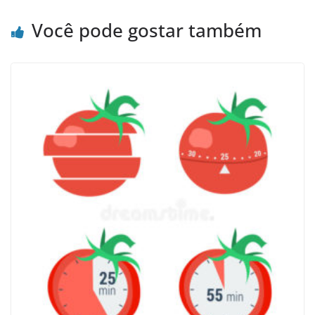
Você pode gostar também