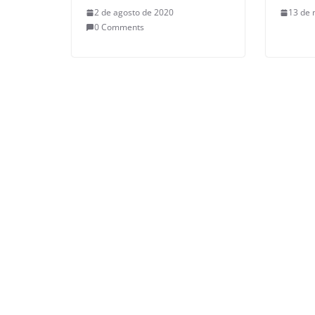
2 de agosto de 2020
13 de 
0 Comments