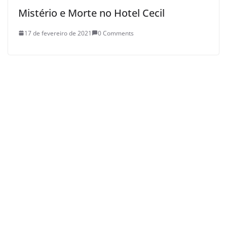
Mistério e Morte no Hotel Cecil
17 de fevereiro de 2021
0 Comments