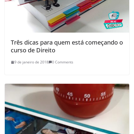
Três dicas para quem está começando o
curso de Direito
9 de janeiro de 2018
0 Comments