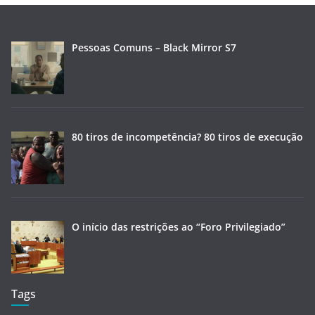
Pessoas Comuns – Black Mirror S7
80 tiros de incompetência? 80 tiros de execução
O início das restrições ao “Foro Privilegiado”
Tags