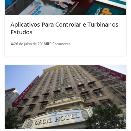
Aplicativos Para Controlar e Turbinar os
Estudos
26 de julho de 2018
0 Comments