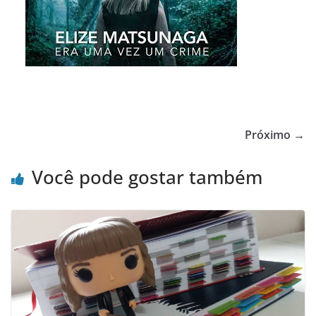
Próximo →
Você pode gostar também