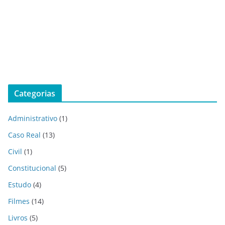
Categorias
Administrativo
(1)
Caso Real
(13)
Civil
(1)
Constitucional
(5)
Estudo
(4)
Filmes
(14)
Livros
(5)