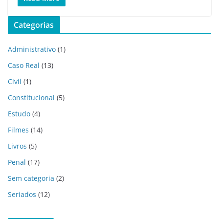
Categorias
Administrativo
(1)
Caso Real
(13)
Civil
(1)
Constitucional
(5)
Estudo
(4)
Filmes
(14)
Livros
(5)
Penal
(17)
Sem categoria
(2)
Seriados
(12)