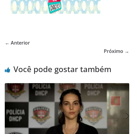
← Anterior
Próximo →
Você pode gostar também