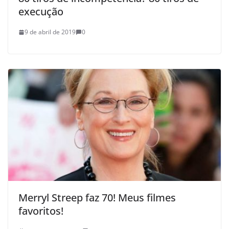
execução
9 de abril de 2019
0
Merryl Streep faz 70! Meus filmes
favoritos!