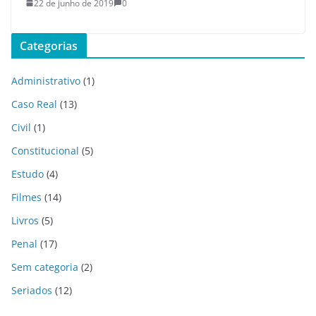
22 de junho de 2019
0
Categorias
Administrativo
(1)
Caso Real
(13)
Civil
(1)
Constitucional
(5)
Estudo
(4)
Filmes
(14)
Livros
(5)
Penal
(17)
Sem categoria
(2)
Seriados
(12)