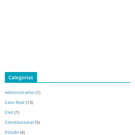
Categorias
Administrativo
(1)
Caso Real
(13)
Civil
(1)
Constitucional
(5)
Estudo
(4)