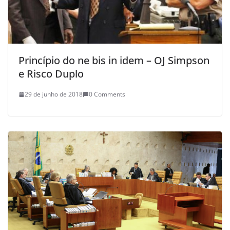
Princípio do ne bis in idem – OJ Simpson
e Risco Duplo
29 de junho de 2018
0 Comments