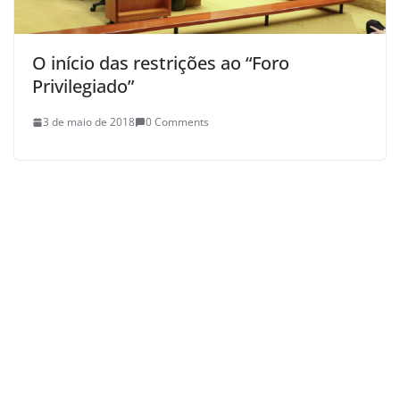
O início das restrições ao “Foro
Privilegiado”
3 de maio de 2018
0 Comments