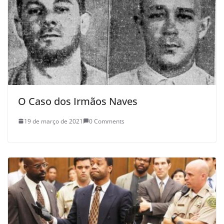
O Caso dos Irmãos Naves
19 de março de 2021
0 Comments