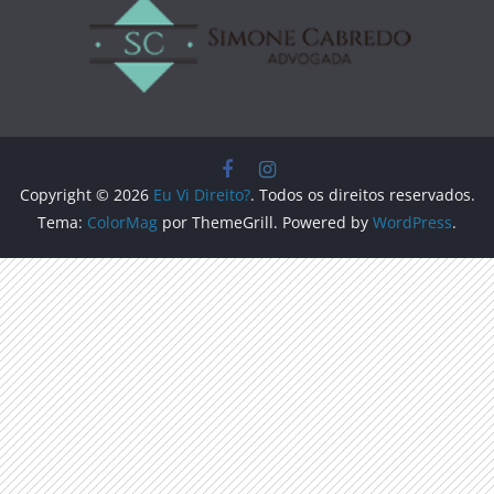
Copyright © 2026
Eu Vi Direito?
. Todos os direitos reservados.
Tema:
ColorMag
por ThemeGrill. Powered by
WordPress
.