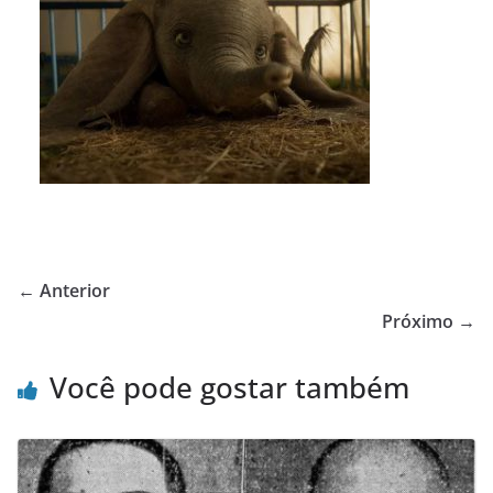
← Anterior
Próximo →
Você pode gostar também